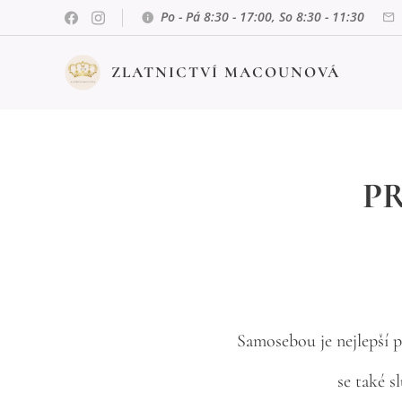
Po - Pá 8:30 - 17:00, So 8:30 - 11:30
ZLATNICTVÍ MACOUNOVÁ
P
Samosebou je nejlepší 
se také s