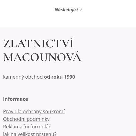
Následující
ZLATNICTVÍ
MACOUNOVÁ
kamenný obchod
od roku 1990
Informace
Pravidla ochrany soukromí
Obchodní podmínky
Reklamační formulář
Jak na velikost prstenu?