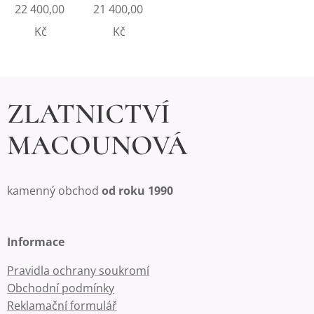
22 400,00
21 400,00
Kč
Kč
ZLATNICTVÍ
MACOUNOVÁ
kamenný obchod
od roku 1990
Informace
Pravidla ochrany soukromí
Obchodní podmínky
Reklamační formulář