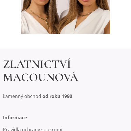
ZLATNICTVÍ
MACOUNOVÁ
kamenný obchod
od roku 1990
Informace
Pravidla ochrany soukromí