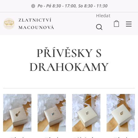
Po - Pá 8:30 - 17:00, So 8:30 - 11:30
Hledat
ZLATNICTVÍ
MACOUNOVÁ
PŘÍVĚSKY S
DRAHOKAMY