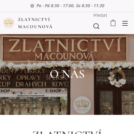
Po - Pá 8:30 - 17:00, So 8:30 - 11:30
Hledat
ZLATNICTVÍ
MACOUNOVÁ
O NÁS