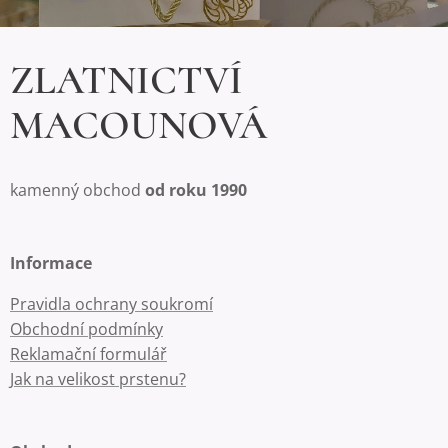
ZLATNICTVÍ
MACOUNOVÁ
kamenný obchod
od roku 1990
Informace
Pravidla ochrany soukromí
Obchodní podmínky
Reklamační formulář
Jak na velikost prstenu?