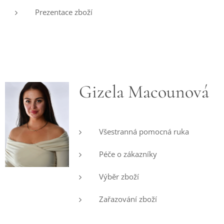
Prezentace zboží
Gizela Macounová
Všestranná pomocná ruka
Péče o zákazníky
Výběr zboží
Zařazování zboží