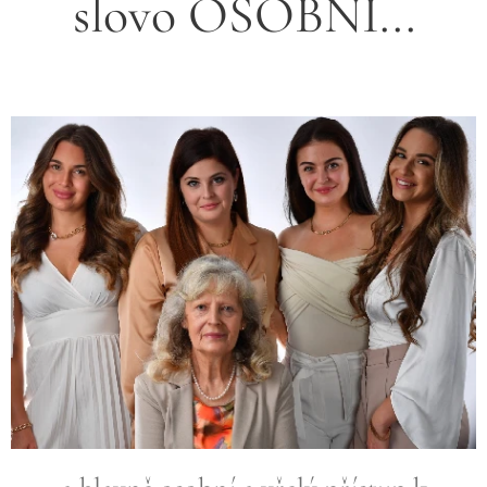
slovo OSOBNÍ...