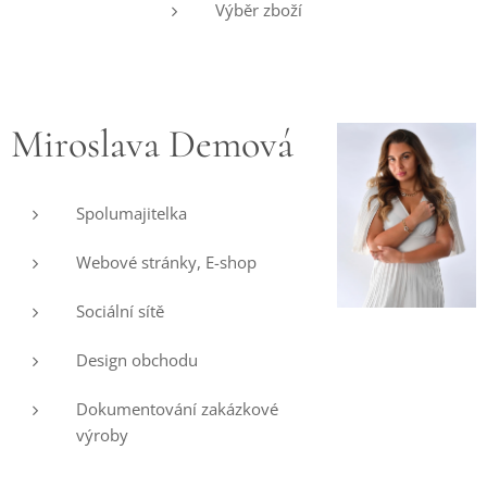
Výběr zboží
Miroslava Demová
Spolumajitelka
Webové stránky, E-shop
Sociální sítě
Design obchodu
Dokumentování zakázkové
výroby