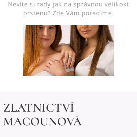
Nevíte si rady jak na správnou velikost
prstenu?
Zde
Vám poradíme.
ZLATNICTVÍ
MACOUNOVÁ