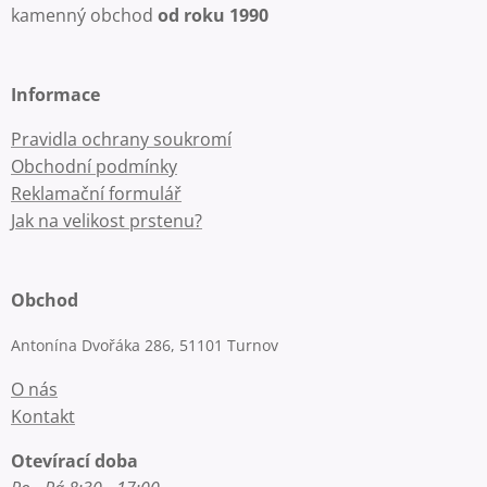
kamenný obchod
od roku 1990
Informace
Pravidla ochrany soukromí
Obchodní podmínky
Reklamační formulář
Jak na velikost prstenu?
Obchod
Antonína Dvořáka 286, 51101 Turnov
O nás
Kontakt
Otevírací doba