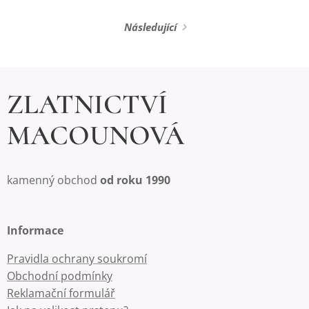
Následující
ZLATNICTVÍ
MACOUNOVÁ
kamenný obchod
od roku 1990
Informace
Pravidla ochrany soukromí
Obchodní podmínky
Reklamační formulář