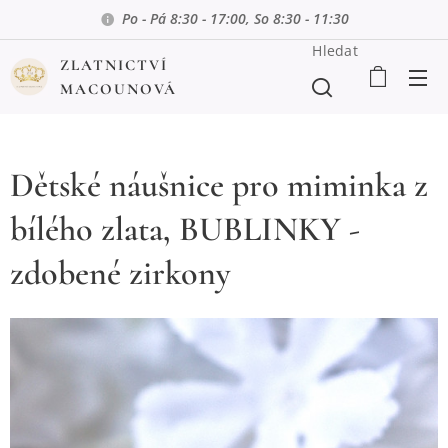
Po - Pá 8:30 - 17:00, So 8:30 - 11:30
Hledat
ZLATNICTVÍ
MACOUNOVÁ
Dětské náušnice pro miminka z
bílého zlata, BUBLINKY -
zdobené zirkony