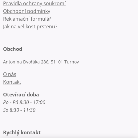
Pravidla ochrany soukromí
Obchodní podmínky
Reklamační formulář
Jak na velikost prstenu?
Obchod
Antonína Dvořáka 286, 51101 Turnov
O nás
Kontakt
Otevírací doba
Po - Pá 8:30 - 17:00
So 8:30 - 11:30
Rychlý kontakt