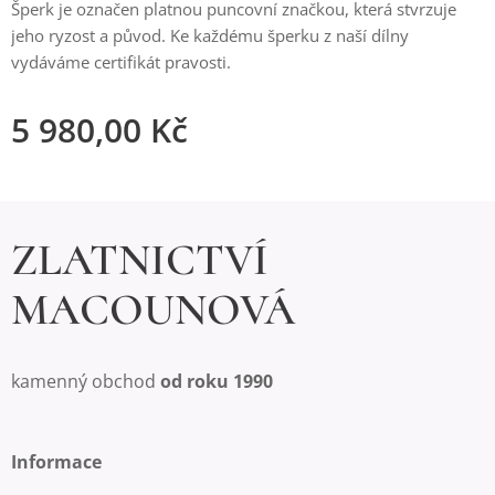
Šperk je označen platnou puncovní značkou, která stvrzuje
jeho ryzost a původ. Ke každému šperku z naší dílny
vydáváme certifikát pravosti.
5 980,00
Kč
ZLATNICTVÍ
MACOUNOVÁ
kamenný obchod
od roku 1990
Informace