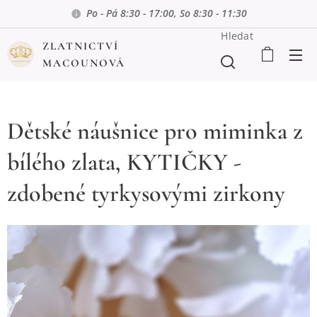
Po - Pá 8:30 - 17:00, So 8:30 - 11:30
Hledat
ZLATNICTVÍ
MACOUNOVÁ
Dětské náušnice pro miminka z
bílého zlata, KYTIČKY -
zdobené tyrkysovými zirkony