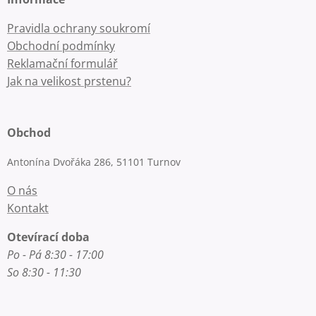
Pravidla ochrany soukromí
Obchodní podmínky
Reklamační formulář
Jak na velikost prstenu?
Obchod
Antonína Dvořáka 286, 51101 Turnov
O nás
Kontakt
Otevírací doba
Po - Pá 8:30 - 17:00
So 8:30 - 11:30