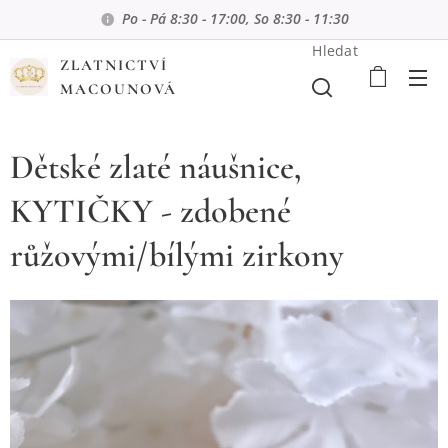
Po - Pá 8:30 - 17:00, So 8:30 - 11:30
Hledat
ZLATNICTVÍ
MACOUNOVÁ
Dětské zlaté náušnice,
KYTIČKY - zdobené
růžovými/bílými zirkony