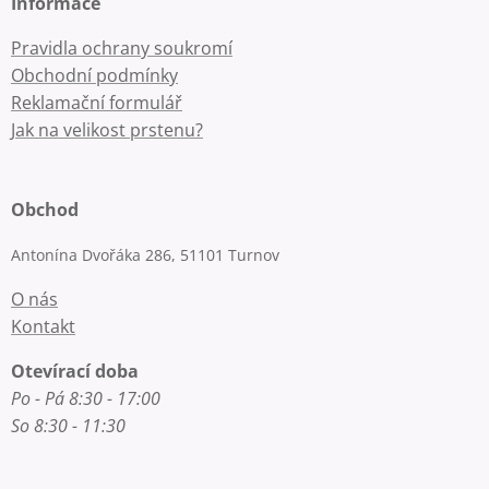
Informace
Pravidla ochrany soukromí
Obchodní podmínky
Reklamační formulář
Jak na velikost prstenu?
Obchod
Antonína Dvořáka 286, 51101 Turnov
O nás
Kontakt
Otevírací doba
Po - Pá 8:30 - 17:00
So 8:30 - 11:30