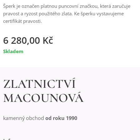
Šperk je označen platnou puncovní značkou, která zaručuje
pravost a ryzost použitého zlata. Ke šperku vystavujeme
certifikát pravosti.
6 280,00
Kč
Skladem
ZLATNICTVÍ
MACOUNOVÁ
kamenný obchod
od roku 1990