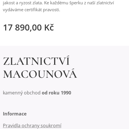
jakost a ryzost zlata. Ke každému šperku z naší zlatnictví
vydáváme certifikát pravosti.
17 890,00
Kč
ZLATNICTVÍ
MACOUNOVÁ
kamenný obchod
od roku 1990
Informace
Pravidla ochrany soukromí