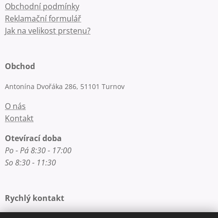
Obchodní podmínky
Reklamační formulář
Jak na velikost prstenu?
Obchod
Antonína Dvořáka 286, 51101 Turnov
O nás
Kontakt
Otevírací doba
Po - Pá 8:30 - 17:00
So 8:30 - 11:30
Rychlý kontakt