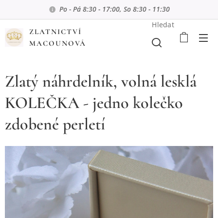
Po - Pá 8:30 - 17:00, So 8:30 - 11:30
Hledat
ZLATNICTVÍ
MACOUNOVÁ
Zlatý náhrdelník, volná lesklá
KOLEČKA - jedno kolečko
zdobené perletí