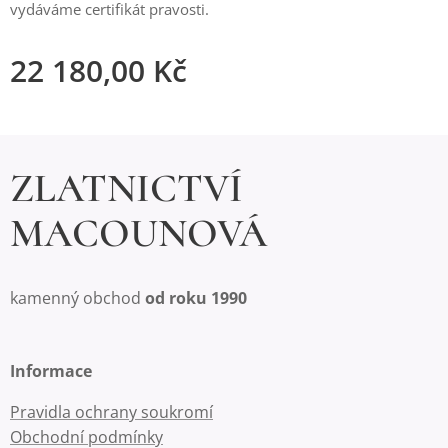
vydáváme certifikát pravosti.
22 180,00
Kč
ZLATNICTVÍ
MACOUNOVÁ
kamenný obchod
od roku 1990
Informace
Pravidla ochrany soukromí
Obchodní podmínky