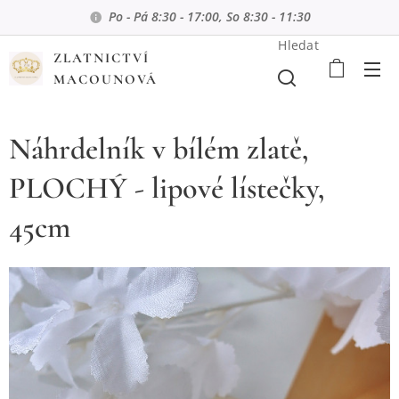
Po - Pá 8:30 - 17:00, So 8:30 - 11:30
Hledat
ZLATNICTVÍ
MACOUNOVÁ
Náhrdelník v bílém zlatě,
PLOCHÝ - lipové lístečky,
45cm