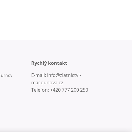
Rychlý kontakt
E-mail: info@zlatnictvi-
Turnov
macounova.cz
Telefon: +420 777 200 250