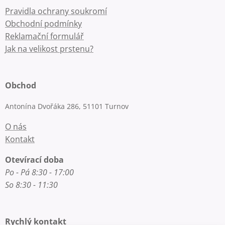
Pravidla ochrany soukromí
Obchodní podmínky
Reklamační formulář
Jak na velikost prstenu?
Obchod
Antonína Dvořáka 286, 51101 Turnov
O nás
Kontakt
Otevírací doba
Po - Pá 8:30 - 17:00
So 8:30 - 11:30
Rychlý kontakt