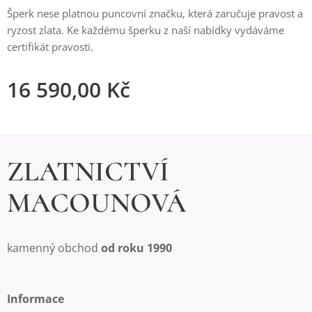
Šperk nese platnou puncovní značku, která zaručuje pravost a
ryzost zlata. Ke každému šperku z naší nabídky vydáváme
certifikát pravosti.
16 590,00
Kč
ZLATNICTVÍ
MACOUNOVÁ
kamenný obchod
od roku 1990
Informace