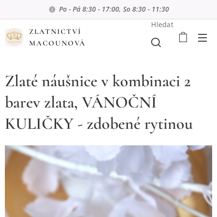
Po - Pá 8:30 - 17:00, So 8:30 - 11:30
Hledat
ZLATNICTVÍ
MACOUNOVÁ
Zlaté náušnice v kombinaci 2
barev zlata, VÁNOČNÍ
KULIČKY - zdobené rytinou