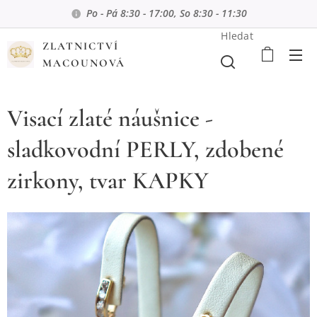
Po - Pá 8:30 - 17:00, So 8:30 - 11:30
Hledat
ZLATNICTVÍ
MACOUNOVÁ
Visací zlaté náušnice -
sladkovodní PERLY, zdobené
zirkony, tvar KAPKY