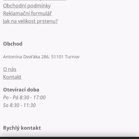
Obchodní podmínky
Reklamační formulář
Jak na velikost prstenu?
Obchod
Antonína Dvořáka 286, 51101 Turnov
O nás
Kontakt
Otevírací doba
Po - Pá 8:30 - 17:00
So 8:30 - 11:30
Rychlý kontakt