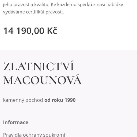
jeho pravost a kvalitu. Ke každému šperku z naší nabídky
vydáváme certifikát pravosti.
14 190,00
Kč
ZLATNICTVÍ
MACOUNOVÁ
kamenný obchod
od roku 1990
Informace
Pravidla ochrany soukromí