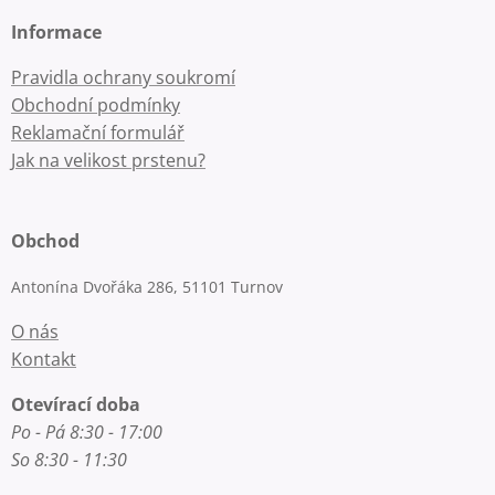
Informace
Pravidla ochrany soukromí
Obchodní podmínky
Reklamační formulář
Jak na velikost prstenu?
Obchod
Antonína Dvořáka 286, 51101 Turnov
O nás
Kontakt
Otevírací doba
Po - Pá 8:30 - 17:00
So 8:30 - 11:30