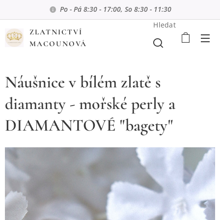
Po - Pá 8:30 - 17:00, So 8:30 - 11:30
Hledat
ZLATNICTVÍ
MACOUNOVÁ
Náušnice v bílém zlatě s
diamanty - mořské perly a
DIAMANTOVÉ "bagety"