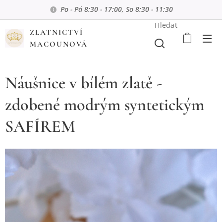
Po - Pá 8:30 - 17:00, So 8:30 - 11:30
Hledat
ZLATNICTVÍ
MACOUNOVÁ
Náušnice v bílém zlatě -
zdobené modrým syntetickým
SAFÍREM