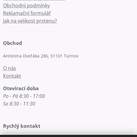
Obchodní podmínky
Reklamační formulář
Jak na velikost prstenu?
Obchod
Antonína Dvořáka 286, 51101 Turnov
O nás
Kontakt
Otevírací doba
Po - Pá 8:30 - 17:00
So 8:30 - 11:30
Rychlý kontakt