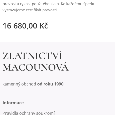
pravost a ryzost použitého zlata. Ke každému šperku
vystavujeme certifikát pravosti.
16 680,00
Kč
ZLATNICTVÍ
MACOUNOVÁ
kamenný obchod
od roku 1990
Informace
Pravidla ochrany soukromí