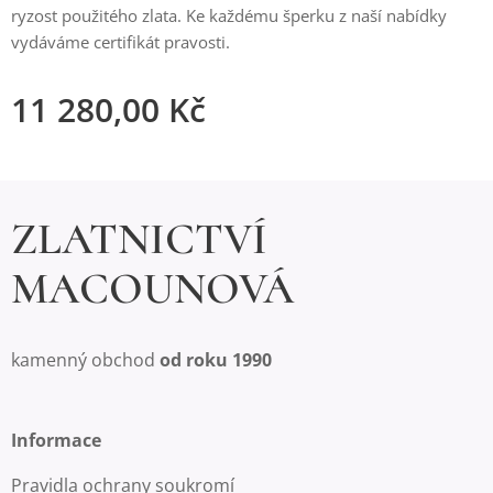
ryzost použitého zlata. Ke každému šperku z naší nabídky
vydáváme certifikát pravosti.
11 280,00
Kč
ZLATNICTVÍ
MACOUNOVÁ
kamenný obchod
od roku 1990
Informace
Pravidla ochrany soukromí