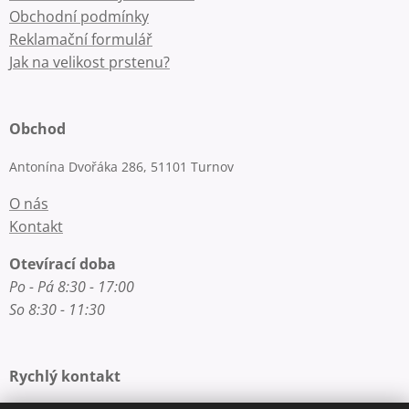
Obchodní podmínky
Reklamační formulář
Jak na velikost prstenu?
Obchod
Antonína Dvořáka 286, 51101 Turnov
O nás
Kontakt
Otevírací doba
Po - Pá 8:30 - 17:00
So 8:30 - 11:30
Rychlý kontakt