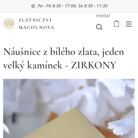
Po - Pá 8:30 - 17:00, So 8:30 - 11:30
Hledat
ZLATNICTVÍ
MACOUNOVÁ
Náušnice z bílého zlata, jeden
velký kamínek - ZIRKONY