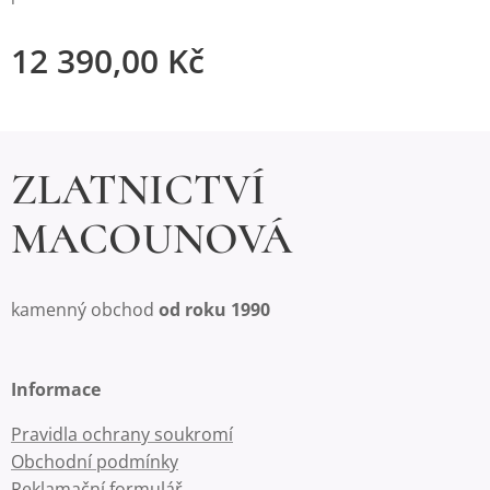
12 390,00
Kč
ZLATNICTVÍ
MACOUNOVÁ
kamenný obchod
od roku 1990
Informace
Pravidla ochrany soukromí
Obchodní podmínky
Reklamační formulář