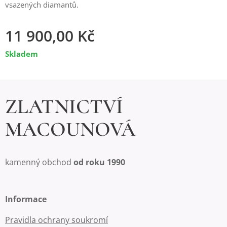
vsazených diamantů.
11 900,00
Kč
Skladem
ZLATNICTVÍ
MACOUNOVÁ
kamenný obchod
od roku 1990
Informace
Pravidla ochrany soukromí