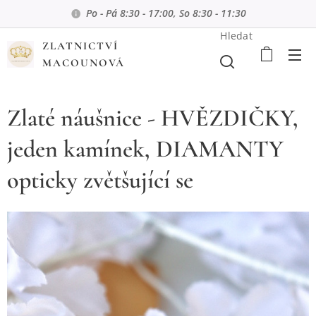
Po - Pá 8:30 - 17:00, So 8:30 - 11:30
Hledat
ZLATNICTVÍ
MACOUNOVÁ
Zlaté náušnice - HVĚZDIČKY,
jeden kamínek, DIAMANTY
opticky zvětšující se