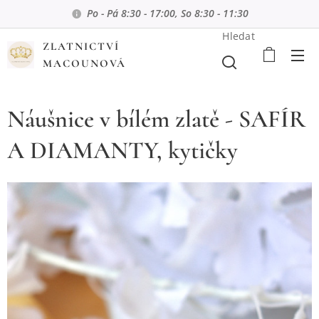
Po - Pá 8:30 - 17:00, So 8:30 - 11:30
Hledat
ZLATNICTVÍ
MACOUNOVÁ
Náušnice v bílém zlatě - SAFÍR
A DIAMANTY, kytičky