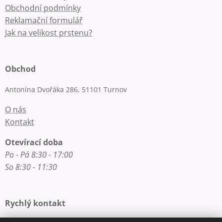
Obchodní podmínky
Reklamační formulář
Jak na velikost prstenu?
Obchod
Antonína Dvořáka 286, 51101 Turnov
O nás
Kontakt
Otevírací doba
Po - Pá 8:30 - 17:00
So 8:30 - 11:30
Rychlý kontakt