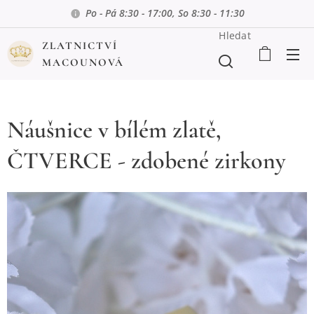
Po - Pá 8:30 - 17:00, So 8:30 - 11:30
Hledat
ZLATNICTVÍ
MACOUNOVÁ
Náušnice v bílém zlatě,
ČTVERCE - zdobené zirkony