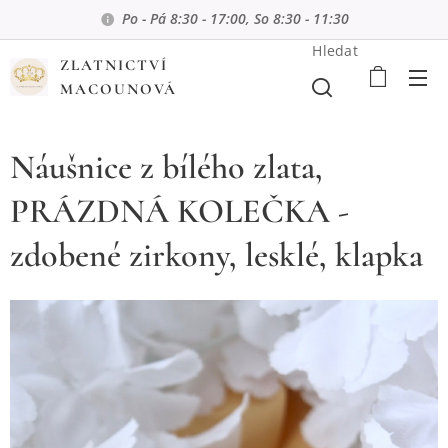
Po - Pá 8:30 - 17:00, So 8:30 - 11:30
Hledat
ZLATNICTVÍ
MACOUNOVÁ
Náušnice z bílého zlata,
PRÁZDNÁ KOLEČKA -
zdobené zirkony, lesklé, klapka