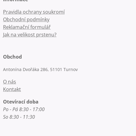
Pravidla ochrany soukromí
Obchodní podmínky
Reklamační formulář
Jak na velikost prstenu?
Obchod
Antonína Dvořáka 286, 51101 Turnov
O nás
Kontakt
Otevírací doba
Po - Pá 8:30 - 17:00
So 8:30 - 11:30