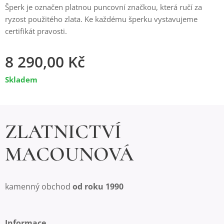
Šperk je označen platnou puncovní značkou, která ručí za
ryzost použitého zlata. Ke každému šperku vystavujeme
certifikát pravosti.
8 290,00
Kč
Skladem
ZLATNICTVÍ
MACOUNOVÁ
kamenný obchod
od roku 1990
Informace