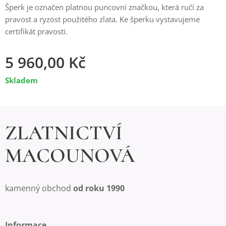
Šperk je označen platnou puncovní značkou, která ručí za
pravost a ryzost použitého zlata. Ke šperku vystavujeme
certifikát pravosti.
5 960,00
Kč
Skladem
ZLATNICTVÍ
MACOUNOVÁ
kamenný obchod
od roku 1990
Informace