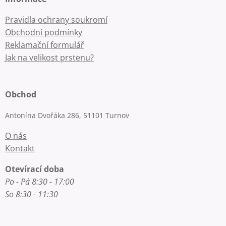
Pravidla ochrany soukromí
Obchodní podmínky
Reklamační formulář
Jak na velikost prstenu?
Obchod
Antonína Dvořáka 286, 51101 Turnov
O nás
Kontakt
Otevírací doba
Po - Pá 8:30 - 17:00
So 8:30 - 11:30