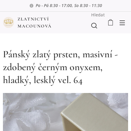
Po - Pá 8:30 - 17:00, So 8:30 - 11:30
Hledat
ZLATNICTVÍ
MACOUNOVÁ
Pánský zlatý prsten, masivní -
zdobený černým onyxem,
hladký, lesklý vel. 64