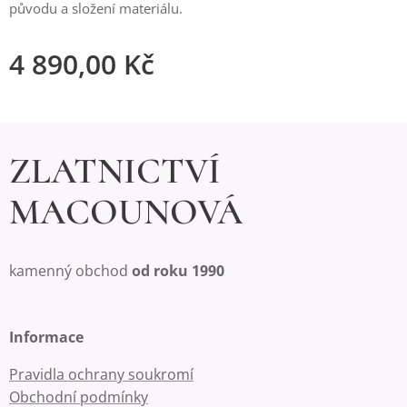
původu a složení materiálu.
4 890,00
Kč
ZLATNICTVÍ
MACOUNOVÁ
kamenný obchod
od roku 1990
Informace
Pravidla ochrany soukromí
Obchodní podmínky