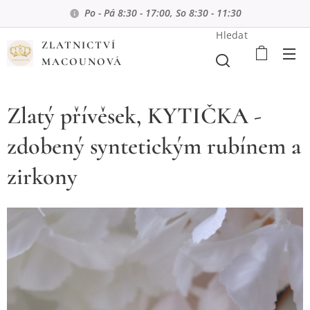
Po - Pá 8:30 - 17:00, So 8:30 - 11:30
Hledat
ZLATNICTVÍ
MACOUNOVÁ
Zlatý přívěsek, KYTIČKA -
zdobený syntetickým rubínem a
zirkony