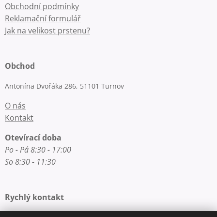
Obchodní podmínky
Reklamační formulář
Jak na velikost prstenu?
Obchod
Antonína Dvořáka 286, 51101 Turnov
O nás
Kontakt
Otevírací doba
Po - Pá 8:30 - 17:00
So 8:30 - 11:30
Rychlý kontakt