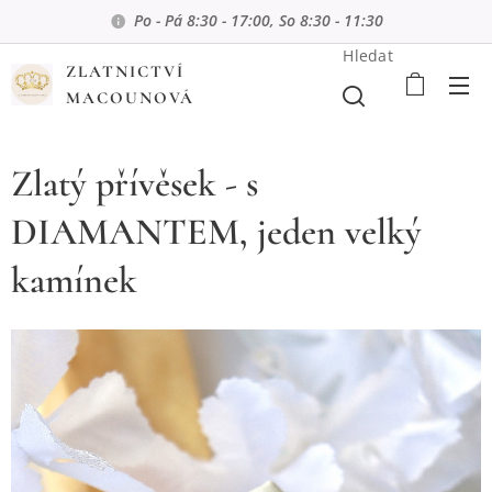
Po - Pá 8:30 - 17:00, So 8:30 - 11:30
Hledat
ZLATNICTVÍ
MACOUNOVÁ
Zlatý přívěsek - s
DIAMANTEM, jeden velký
kamínek