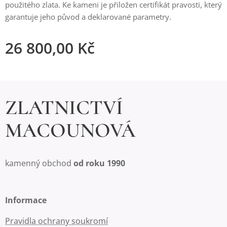
použitého zlata. Ke kameni je přiložen certifikát pravosti, který
garantuje jeho původ a deklarované parametry.
26 800,00
Kč
ZLATNICTVÍ
MACOUNOVÁ
kamenný obchod
od roku 1990
Informace
Pravidla ochrany soukromí