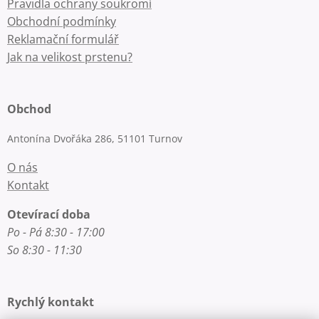
Pravidla ochrany soukromí
Obchodní podmínky
Reklamační formulář
Jak na velikost prstenu?
Obchod
Antonína Dvořáka 286, 51101 Turnov
O nás
Kontakt
Otevírací doba
Po - Pá 8:30 - 17:00
So 8:30 - 11:30
Rychlý kontakt