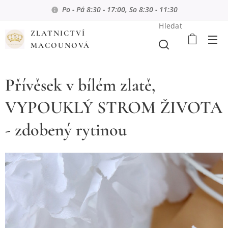
Po - Pá 8:30 - 17:00, So 8:30 - 11:30
Hledat
ZLATNICTVÍ
MACOUNOVÁ
Přívěsek v bílém zlatě,
VYPOUKLÝ STROM ŽIVOTA
- zdobený rytinou