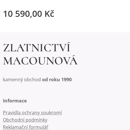
10 590,00
Kč
ZLATNICTVÍ
MACOUNOVÁ
kamenný obchod
od roku 1990
Informace
Pravidla ochrany soukromí
Obchodní podmínky
Reklamační formulář