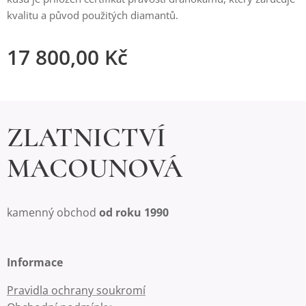
kvalitu a původ použitých diamantů.
17 800,00
Kč
ZLATNICTVÍ
MACOUNOVÁ
kamenný obchod
od roku 1990
Informace
Pravidla ochrany soukromí