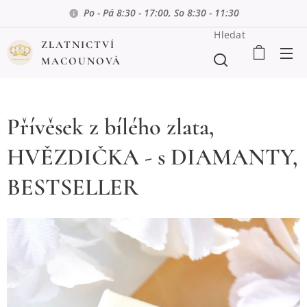
Po - Pá 8:30 - 17:00, So 8:30 - 11:30
Hledat
ZLATNICTVÍ
MACOUNOVÁ
Přívěsek z bílého zlata,
HVĚZDIČKA - s DIAMANTY,
BESTSELLER