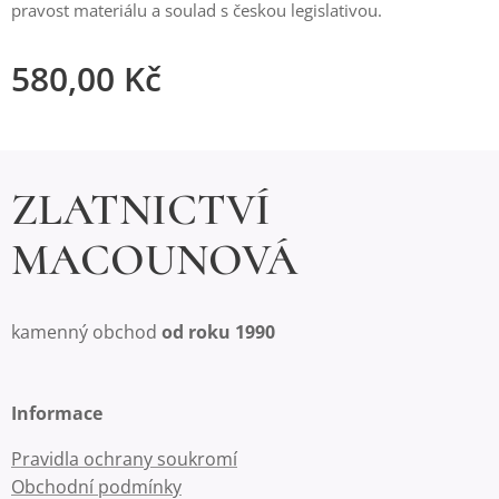
pravost materiálu a soulad s českou legislativou.
580,00
Kč
ZLATNICTVÍ
MACOUNOVÁ
kamenný obchod
od roku 1990
Informace
Pravidla ochrany soukromí
Obchodní podmínky