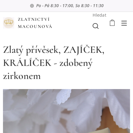
Po - Pá 8:30 - 17:00, So 8:30 - 11:30
Hledat
ZLATNICTVÍ
MACOUNOVÁ
Zlatý přívěsek, ZAJÍČEK,
KRÁLÍČEK - zdobený
zirkonem