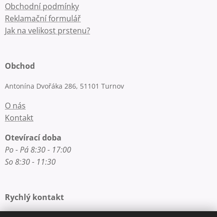
Obchodní podmínky
Reklamační formulář
Jak na velikost prstenu?
Obchod
Antonína Dvořáka 286, 51101 Turnov
O nás
Kontakt
Otevírací doba
Po - Pá 8:30 - 17:00
So 8:30 - 11:30
Rychlý kontakt