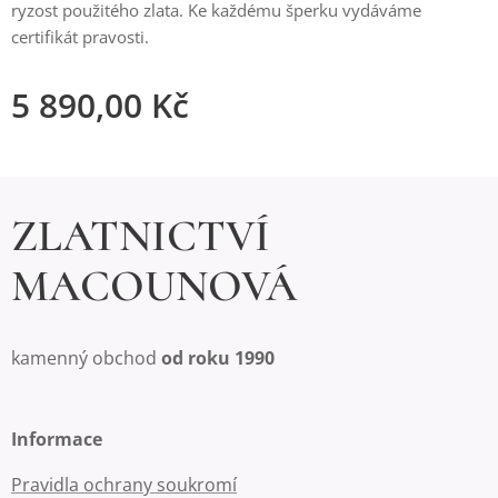
ryzost použitého zlata. Ke každému šperku vydáváme
certifikát pravosti.
5 890,00
Kč
ZLATNICTVÍ
MACOUNOVÁ
kamenný obchod
od roku 1990
Informace
Pravidla ochrany soukromí