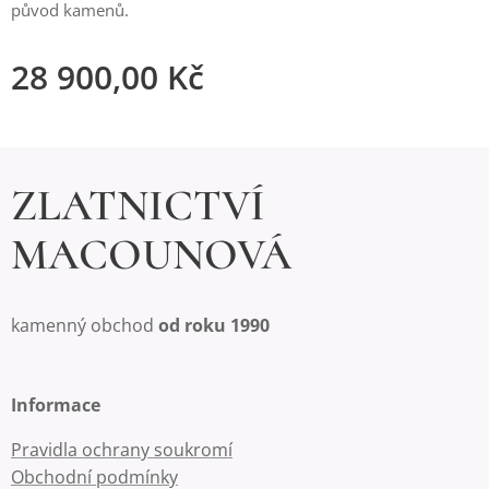
původ kamenů.
28 900,00
Kč
ZLATNICTVÍ
MACOUNOVÁ
kamenný obchod
od roku 1990
Informace
Pravidla ochrany soukromí
Obchodní podmínky