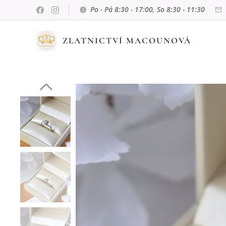
Po - Pá 8:30 - 17:00, So 8:30 - 11:30
ZLATNICTVÍ MACOUNOVÁ