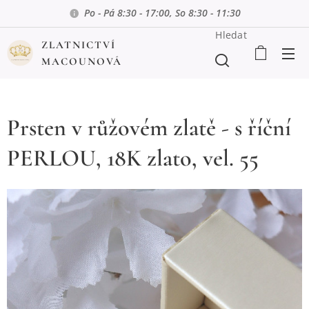
Po - Pá 8:30 - 17:00, So 8:30 - 11:30
Hledat
ZLATNICTVÍ
MACOUNOVÁ
Prsten v růžovém zlatě - s říční
PERLOU, 18K zlato, vel. 55