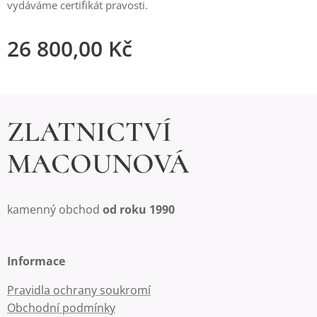
vydáváme certifikát pravosti.
26 800,00
Kč
ZLATNICTVÍ
MACOUNOVÁ
kamenný obchod
od roku 1990
Informace
Pravidla ochrany soukromí
Obchodní podmínky