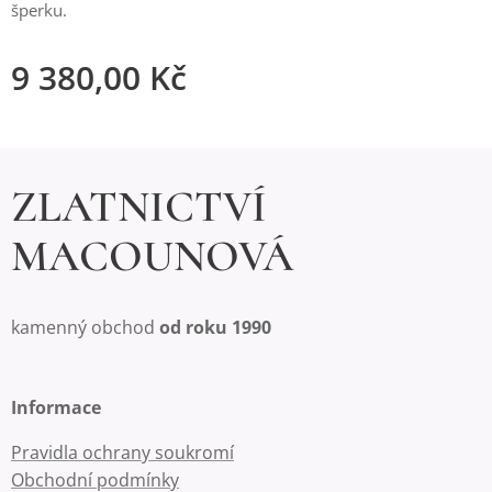
šperku.
9 380,00
Kč
ZLATNICTVÍ
MACOUNOVÁ
kamenný obchod
od roku 1990
Informace
Pravidla ochrany soukromí
Obchodní podmínky