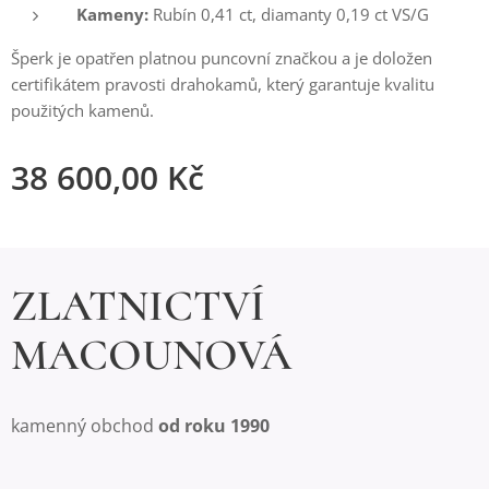
Kameny:
Rubín 0,41 ct, diamanty 0,19 ct VS/G
Šperk je opatřen platnou puncovní značkou a je doložen
certifikátem pravosti drahokamů, který garantuje kvalitu
použitých kamenů.
38 600,00
Kč
ZLATNICTVÍ
MACOUNOVÁ
kamenný obchod
od roku 1990