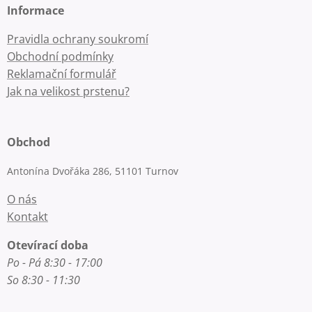
Informace
Pravidla ochrany soukromí
Obchodní podmínky
Reklamační formulář
Jak na velikost prstenu?
Obchod
Antonína Dvořáka 286, 51101 Turnov
O nás
Kontakt
Otevírací doba
Po - Pá 8:30 - 17:00
So 8:30 - 11:30