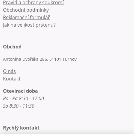
Pravidla ochrany soukromí
Obchodní podmínky
Reklamační formulář
Jak na velikost prstenu?
Obchod
Antonína Dvořáka 286, 51101 Turnov
O nás
Kontakt
Otevírací doba
Po - Pá 8:30 - 17:00
So 8:30 - 11:30
Rychlý kontakt