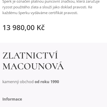
Šperk je označen platnou puncovní značkou, která zaručuje
ryzost použitého zlata a slouží jako doklad pravosti. Ke
každému šperku vydáváme certifikát pravosti.
13 980,00
Kč
ZLATNICTVÍ
MACOUNOVÁ
kamenný obchod
od roku 1990
Informace