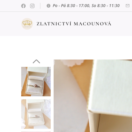
Po - Pá 8:30 - 17:00, So 8:30 - 11:30
ZLATNICTVÍ MACOUNOVÁ