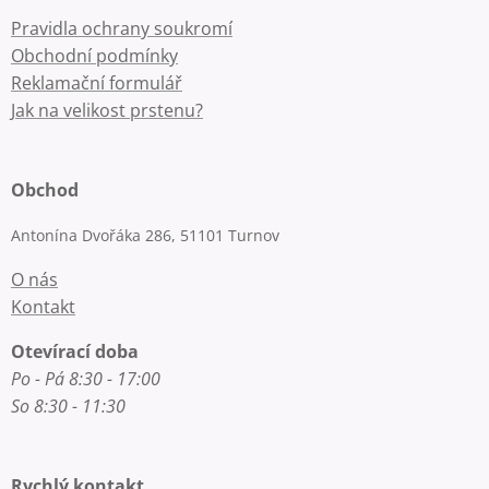
Pravidla ochrany soukromí
Obchodní podmínky
Reklamační formulář
Jak na velikost prstenu?
Obchod
Antonína Dvořáka 286, 51101 Turnov
O nás
Kontakt
Otevírací doba
Po - Pá 8:30 - 17:00
So 8:30 - 11:30
Rychlý kontakt