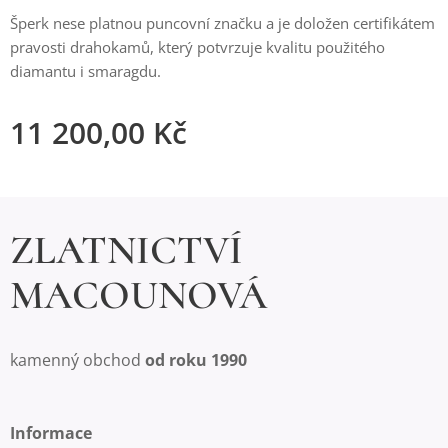
Šperk nese platnou puncovní značku a je doložen certifikátem
pravosti drahokamů, který potvrzuje kvalitu použitého
diamantu i smaragdu.
11 200,00
Kč
ZLATNICTVÍ
MACOUNOVÁ
kamenný obchod
od roku 1990
Informace