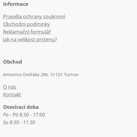
Informace
Pravidla ochrany soukromí
Obchodní podmínky
Reklamační formulář
Jak na velikost prstenu?
Obchod
Antonína Dvořáka 286, 51101 Turnov
O nás
Kontakt
Otevírací doba
Po - Pá 8:30 - 17:00
So 8:30 - 11:30