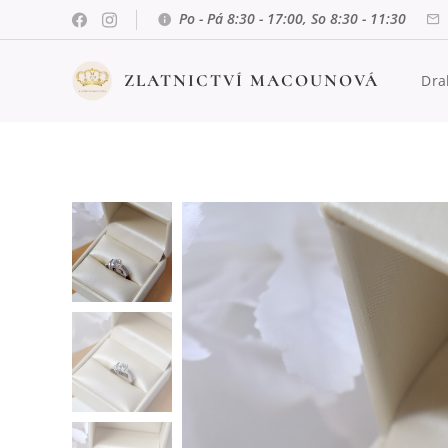
Po - Pá 8:30 - 17:00, So 8:30 - 11:30
ZLATNICTVÍ MACOUNOVÁ
Dra