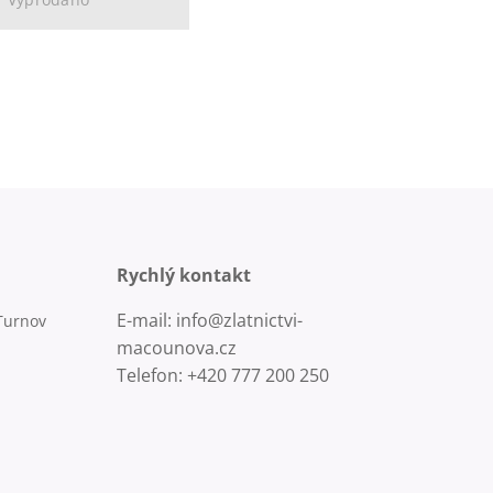
Rychlý kontakt
E-mail: info@zlatnictvi-
Turnov
macounova.cz
Telefon: +420 777 200 250