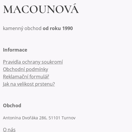
MACOUNOVÁ
kamenný obchod
od roku 1990
Informace
Pravidla ochrany soukromí
Obchodní podmínky
Reklamační formulář
Jak na velikost prstenu?
Obchod
Antonína Dvořáka 286, 51101 Turnov
O nás