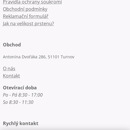
Pravidla ochrany soukromí
Obchodní podmínky
Reklamační formulář
Jak na velikost prstenu?
Obchod
Antonína Dvořáka 286, 51101 Turnov
O nás
Kontakt
Otevírací doba
Po - Pá 8:30 - 17:00
So 8:30 - 11:30
Rychlý kontakt