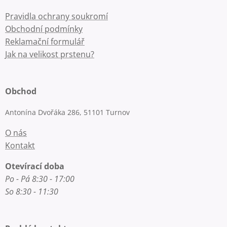
Pravidla ochrany soukromí
Obchodní podmínky
Reklamační formulář
Jak na velikost prstenu?
Obchod
Antonína Dvořáka 286, 51101 Turnov
O nás
Kontakt
Otevírací doba
Po - Pá 8:30 - 17:00
So 8:30 - 11:30