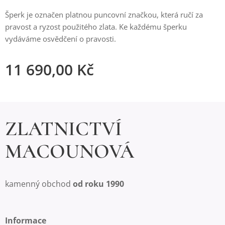
Šperk je označen platnou puncovní značkou, která ručí za
pravost a ryzost použitého zlata. Ke každému šperku
vydáváme osvědčení o pravosti.
11 690,00
Kč
ZLATNICTVÍ
MACOUNOVÁ
kamenný obchod
od roku 1990
Informace