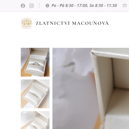
Po - Pá 8:30 - 17:00, So 8:30 - 11:30
ZLATNICTVÍ MACOUNOVÁ