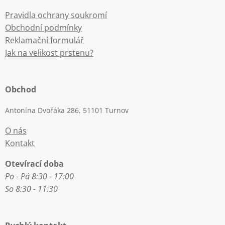
Pravidla ochrany soukromí
Obchodní podmínky
Reklamační formulář
Jak na velikost prstenu?
Obchod
Antonína Dvořáka 286, 51101 Turnov
O nás
Kontakt
Otevírací doba
Po - Pá 8:30 - 17:00
So 8:30 - 11:30