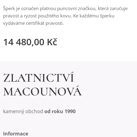
Šperk je označen platnou puncovní značkou, která zaručuje
pravost a ryzost použitého kovu. Ke každému šperku
vydáváme certifikát pravosti.
14 480,00
Kč
ZLATNICTVÍ
MACOUNOVÁ
kamenný obchod
od roku 1990
Informace