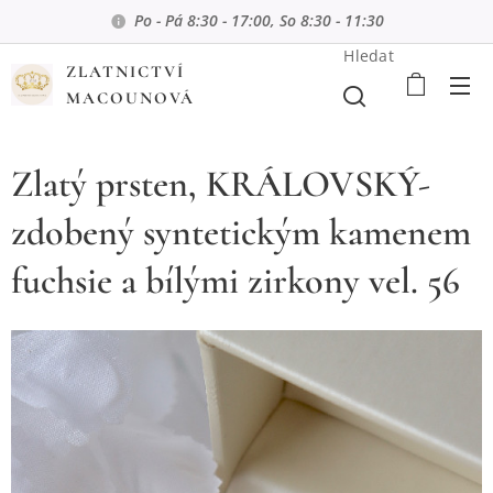
Po - Pá 8:30 - 17:00, So 8:30 - 11:30
Hledat
ZLATNICTVÍ
MACOUNOVÁ
Zlatý prsten, KRÁLOVSKÝ-
zdobený syntetickým kamenem
fuchsie a bílými zirkony vel. 56