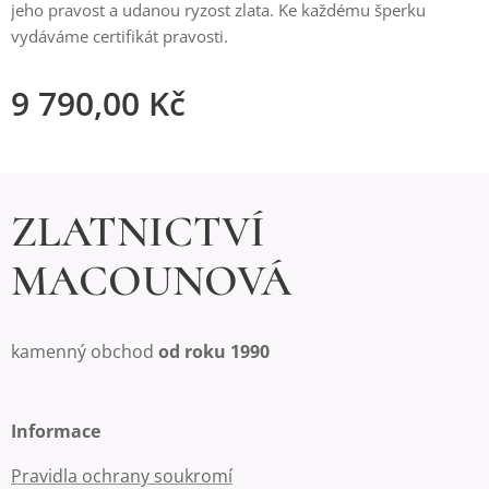
jeho pravost a udanou ryzost zlata. Ke každému šperku
vydáváme certifikát pravosti.
9 790,00
Kč
ZLATNICTVÍ
MACOUNOVÁ
kamenný obchod
od roku 1990
Informace
Pravidla ochrany soukromí