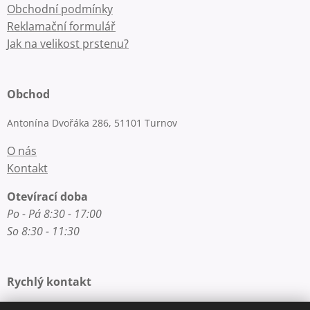
Obchodní podmínky
Reklamační formulář
Jak na velikost prstenu?
Obchod
Antonína Dvořáka 286, 51101 Turnov
O nás
Kontakt
Otevírací doba
Po - Pá 8:30 - 17:00
So 8:30 - 11:30
Rychlý kontakt