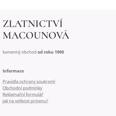
ZLATNICTVÍ
MACOUNOVÁ
kamenný obchod
od roku 1990
Informace
Pravidla ochrany soukromí
Obchodní podmínky
Reklamační formulář
Jak na velikost prstenu?